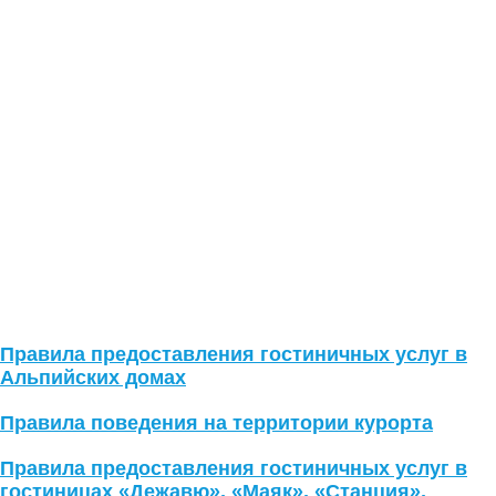
Правила предоставления гостиничных услуг в
Альпийских домах
Правила поведения на территории курорта
Правила предоставления гостиничных услуг в
гостиницах «Дежавю», «Маяк», «Станция»,