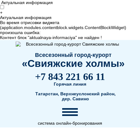
Актуальная информация
+
Актуальная информация
Во время отрисовки виджета
(application.modules.contentblock.widgets.ContentBlockWidget)
произошла ошибка:
Контент блок "aktualnaya-informaciya" не найден !
Всесезонный город-курорт
«Свияжские холмы»
+7 843 221 66 11
Горячая линия
Татарстан, Верхнеуслонский район,
дер. Савино
система онлайн-бронирования