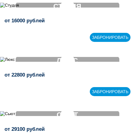
СТУДИЯ
от
16000
рублей
>
ЗАБРОНИРОВАТЬ
ЛЮКС
от
22800
рублей
>
ЗАБРОНИРОВАТЬ
СЬЮТ
от
29100
рублей