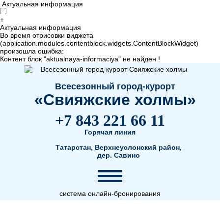
Актуальная информация
+
Актуальная информация
Во время отрисовки виджета
(application.modules.contentblock.widgets.ContentBlockWidget)
произошла ошибка:
Контент блок "aktualnaya-informaciya" не найден !
Всесезонный город-курорт
«Свияжские холмы»
+7 843 221 66 11
Горячая линия
Татарстан, Верхнеуслонский район,
дер. Савино
система онлайн-бронирования