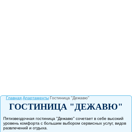
Главная
Апартаменты
Гостиница "Дежавю"
ГОСТИНИЦА "ДЕЖАВЮ"
Пятизвездочная гостиница "Дежавю" сочетает в себе высокий
уровень комфорта с большим выбором сервисных услуг, видов
развлечений и отдыха.