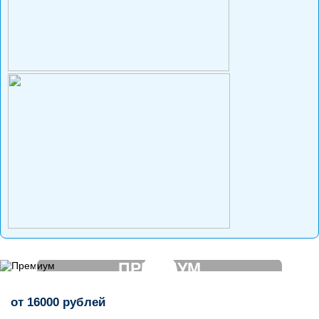
ПРЕМИУМ
от
16000
рублей