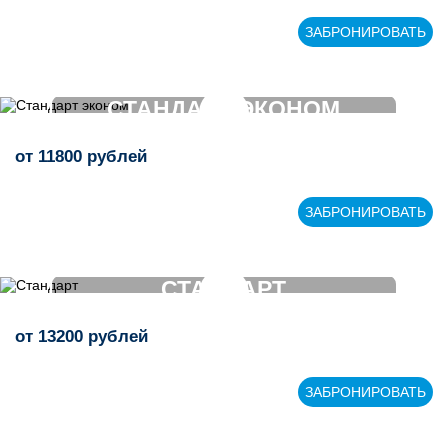
>
ЗАБРОНИРОВАТЬ
СТАНДАРТ ЭКОНОМ
от
11800
рублей
>
ЗАБРОНИРОВАТЬ
СТАНДАРТ
от
13200
рублей
>
ЗАБРОНИРОВАТЬ