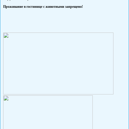
Проживание в гостинице с животными запрещено!