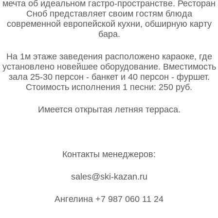
мечта об идеальном гастро-пространстве. Ресторан
Сноб представляет своим гостям блюда
современной европейской кухни, обширную карту
бара.
На 1м этаже заведения расположено караоке, где
установлено новейшее оборудование. Вместимость
зала 25-30 персон - банкет и 40 персон - фуршет.
Стоимость исполнения 1 песни: 250 руб.
Имеется открытая летняя терраса.
Контакты менеджеров:
sales@ski-kazan.ru
Ангелина +7 987 060 11 24