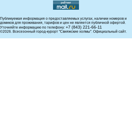
Публикуемая информация о предоставляемых услугах, наличии номеров и
домиков для проживания, тарифов и цен не является публичной офертой.
+7 (843) 221-66-11
Уточняйте информацию по телефону:
©2026. Всесезонный город-курорт "Свияжские холмы". Официальный сайт.