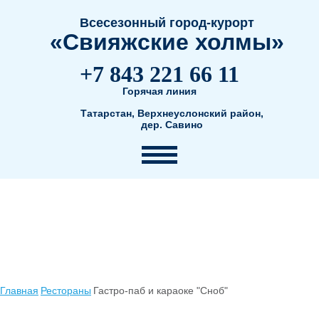
Всесезонный город-курорт
«Свияжские холмы»
+7 843 221 66 11
Горячая линия
Татарстан, Верхнеуслонский район,
дер. Савино
Главная
Рестораны
Гастро-паб и караоке "Сноб"