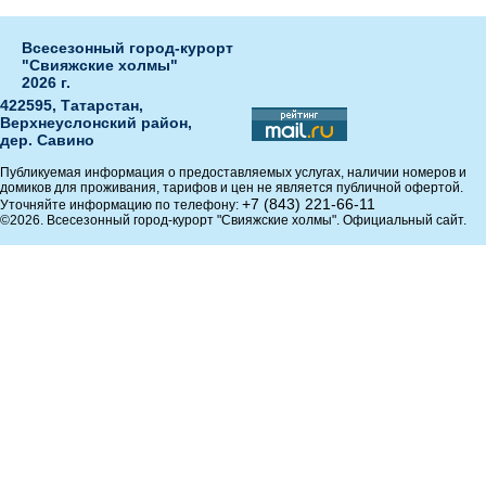
Всесезонный город-курорт
"Свияжские холмы"
2026 г.
422595, Татарстан,
Верхнеуслонский район,
дер. Савино
Публикуемая информация о предоставляемых услугах, наличии номеров и
домиков для проживания, тарифов и цен не является публичной офертой.
+7 (843) 221-66-11
Уточняйте информацию по телефону:
©2026. Всесезонный город-курорт "Свияжские холмы". Официальный сайт.