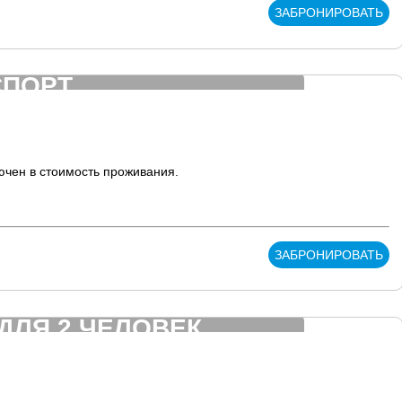
ЗАБРОНИРОВАТЬ
СПОРТ
ючен в стоимость проживания.
ЗАБРОНИРОВАТЬ
ДЛЯ 2 ЧЕЛОВЕК