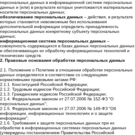
персональных данных в информационной системе персональных
данных и (или) в результате которых уничтожаются материальные
носители персональных данных;
обезличивание персональных данных
– действия, в результате
которых становится невозможным без использования
дополнительной информации определить принадлежность
персональных данных конкретному субъекту персональных
данных;
информационная система персональных данных
–
совокупность содержащихся в базах данных персональных данных
и обеспечивающих их обработку информационных технологий и
технических средств.
2. Правовые основания обработки персональных данных
2.1. Положение о Политике в отношении обработки персональных
данных определяется в соответствии со следующими
нормативными правовыми актами РФ:
2.1.1. Конституцией Российской Федерации;
2.1.2. Трудовым кодексом Российской Федерации;
2.1.3. Гражданским кодексом Российской Федерации;
2.1.4. Федеральным законом от 27.07.2006 № 152-ФЗ "О
персональных данных";
2.1.5. Федеральным законом от 27.07.2006 № 149-ФЗ "Об
информации, информационных технологиях и о защите
информации";
2.1.6. Требования к защите персональных данных при их
обработке в информационных системах персональных данных
(утверждены постановлением Правительства Российской