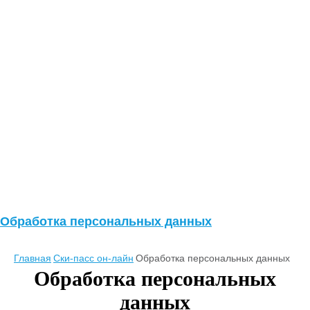
Обработка персональных данных
Главная
Ски-пасс он-лайн
Обработка персональных данных
Обработка персональных
данных