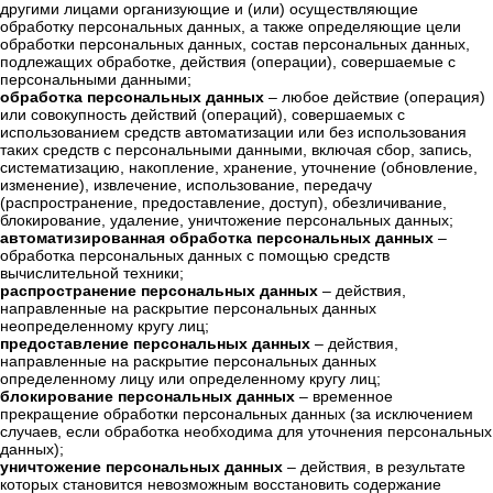
другими лицами организующие и (или) осуществляющие
обработку персональных данных, а также определяющие цели
обработки персональных данных, состав персональных данных,
подлежащих обработке, действия (операции), совершаемые с
персональными данными;
обработка персональных данных
– любое действие (операция)
или совокупность действий (операций), совершаемых с
использованием средств автоматизации или без использования
таких средств с персональными данными, включая сбор, запись,
систематизацию, накопление, хранение, уточнение (обновление,
изменение), извлечение, использование, передачу
(распространение, предоставление, доступ), обезличивание,
блокирование, удаление, уничтожение персональных данных;
автоматизированная обработка персональных данных
–
обработка персональных данных с помощью средств
вычислительной техники;
распространение персональных данных
– действия,
направленные на раскрытие персональных данных
неопределенному кругу лиц;
предоставление персональных данных
– действия,
направленные на раскрытие персональных данных
определенному лицу или определенному кругу лиц;
блокирование персональных данных
– временное
прекращение обработки персональных данных (за исключением
случаев, если обработка необходима для уточнения персональных
данных);
уничтожение персональных данных
– действия, в результате
которых становится невозможным восстановить содержание