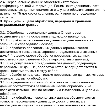
2.4. Персональные данные относятся к категории
конфиденциальной информации. Режим конфиденциальности
персональных данных снимается в случаях обезличивания или по
истечении 75 лет срока хранения, если иное не определено
законом.
3. Принципы и цели обработки, передачи и хранения
персональных данных
3.1. Обработка персональных данных Оператором
осуществляется на основании следующих принципов:
3.1.1. обработка персональных данных осуществляется на
законной и справедливой основе;
3.1.2. обработка персональных данных ограничивается
достижением конкретных, заранее определенных и законных
целей (не допускается обработка персональных данных,
несовместимая с целями сбора персональных данных);
3.1.3. не допускается объединение баз данных, содержащих
персональные данные, обработка которых осуществляется в
целях, несовместимых между собой;
3.1.4. обработке подлежат только персональные данные, которые
отвечают целям их обработки;
3.1.5. содержание и объем обрабатываемых персональных
данных соответствуют заявленным целям обработки и не
являются избыточными по отношению к заявленным целям их
обработки;
3.1.6. при обработке персональных данных обеспечивается
точность персональных данных, их достаточность, а в
необходимых случаях и актуальность по отношению к целям