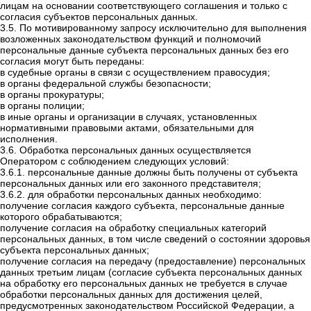
лицам на основании соответствующего соглашения и только с
согласия субъектов персональных данных.
3.5. По мотивированному запросу исключительно для выполнения
возложенных законодательством функций и полномочий
персональные данные субъекта персональных данных без его
согласия могут быть переданы:
в судебные органы в связи с осуществлением правосудия;
в органы федеральной службы безопасности;
в органы прокуратуры;
в органы полиции;
в иные органы и организации в случаях, установленных
нормативными правовыми актами, обязательными для
исполнения.
3.6. Обработка персональных данных осуществляется
Оператором с соблюдением следующих условий:
3.6.1. персональные данные должны быть получены от субъекта
персональных данных или его законного представителя;
3.6.2. для обработки персональных данных необходимо:
получение согласия каждого субъекта, персональные данные
которого обрабатываются;
получение согласия на обработку специальных категорий
персональных данных, в том числе сведений о состоянии здоровья
субъекта персональных данных;
получение согласия на передачу (предоставление) персональных
данных третьим лицам (согласие субъекта персональных данных
на обработку его персональных данных не требуется в случае
обработки персональных данных для достижения целей,
предусмотренных законодательством Российской Федерации, а