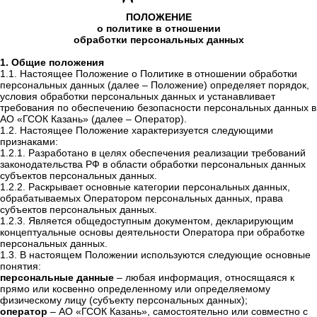
ПОЛОЖЕНИЕ
о политике в отношении
обработки персональных данных
1. Общие положения
1.1. Настоящее Положение о Политике в отношении обработки
персональных данных (далее – Положение) определяет порядок,
условия обработки персональных данных и устанавливает
требования по обеспечению безопасности персональных данных в
АО «ГСОК Казань» (далее – Оператор).
1.2. Настоящее Положение характеризуется следующими
признаками:
1.2.1. Разработано в целях обеспечения реализации требований
законодательства РФ в области обработки персональных данных
субъектов персональных данных.
1.2.2. Раскрывает основные категории персональных данных,
обрабатываемых Оператором персональных данных, права
субъектов персональных данных.
1.2.3. Является общедоступным документом, декларирующим
концептуальные основы деятельности Оператора при обработке
персональных данных.
1.3. В настоящем Положении используются следующие основные
понятия:
персональные данные
– любая информация, относящаяся к
прямо или косвенно определенному или определяемому
физическому лицу (субъекту персональных данных);
оператор
– АО «ГСОК Казань», самостоятельно или совместно с