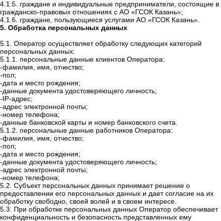
4.1.5. граждане и индивидуальные предприниматели, состоящие в
гражданско-правовых отношениях с АО «ГСОК Казань»;
4.1.6. граждане, пользующиеся услугами АО «ГСОК Казань».
5. Обработка персональных данных
5.1. Оператор осуществляет обработку следующих категорий
персональных данных:
5.1.1. персональные данные клиентов Оператора:
-фамилия, имя, отчество;
-пол;
-дата и место рождения;
-данные документа удостоверяющего личность;
-IP-адрес;
-адрес электронной почты;
-номер телефона;
-данные банковской карты и номер банковского счета.
5.1.2. персональные данные работников Оператора:
-фамилия, имя, отчество;
-пол;
-дата и место рождения;
-данные документа удостоверяющего личность;
-адрес электронной почты;
-номер телефона;
5.2. Субъект персональных данных принимает решение о
предоставлении его персональных данных и дает согласие на их
обработку свободно, своей волей и в своем интересе.
5.3. При обработке персональных данных Оператор обеспечивает
конфиденциальность и безопасность представленных ему