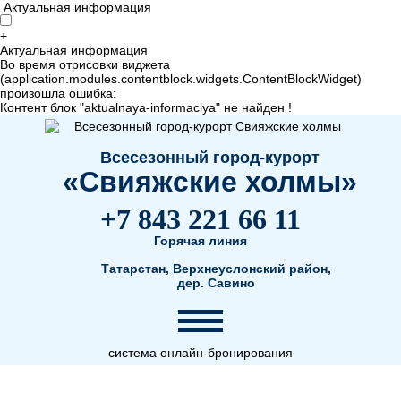
Актуальная информация
+
Актуальная информация
Во время отрисовки виджета
(application.modules.contentblock.widgets.ContentBlockWidget)
произошла ошибка:
Контент блок "aktualnaya-informaciya" не найден !
Всесезонный город-курорт
«Свияжские холмы»
+7 843 221 66 11
Горячая линия
Татарстан, Верхнеуслонский район,
дер. Савино
система онлайн-бронирования