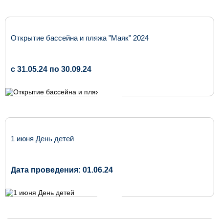
Открытие бассейна и пляжа "Маяк" 2024
c 31.05.24 по 30.09.24
1 июня День детей
Дата проведения: 01.06.24