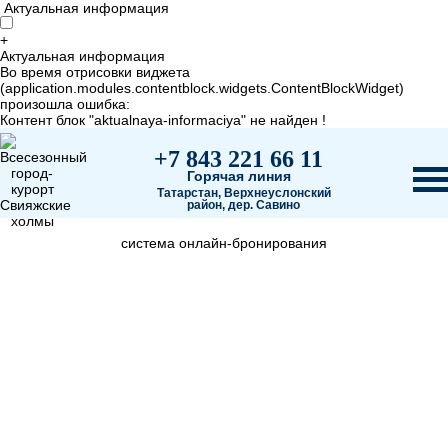
Актуальная информация
+
Актуальная информация
Во время отрисовки виджета
(application.modules.contentblock.widgets.ContentBlockWidget)
произошла ошибка:
Контент блок "aktualnaya-informaciya" не найден !
+7 843 221 66 11
Горячая линия
Татарстан, Верхнеуслонский
район, дер. Савино
система онлайн-бронирования