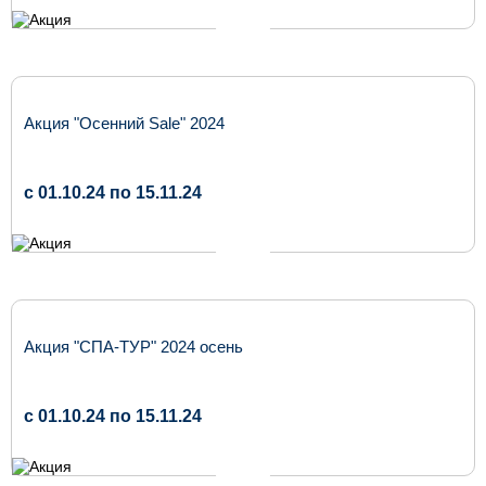
Акция "Осенний Sale" 2024
c 01.10.24 по 15.11.24
Акция "СПА-ТУР" 2024 осень
c 01.10.24 по 15.11.24