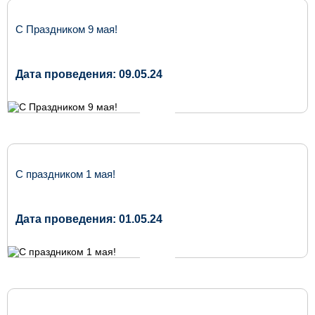
С Праздником 9 мая!
Дата проведения: 09.05.24
С праздником 1 мая!
Дата проведения: 01.05.24