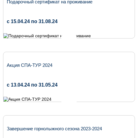
Подарочный сертификат на проживание
c 15.04.24 по 31.08.24
Акция СПА-ТУР 2024
c 13.04.24 по 31.05.24
Завершение горнолыжного сезона 2023-2024