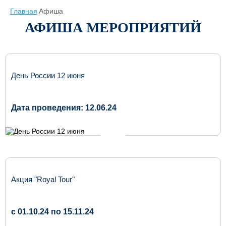
Главная
Афиша
АФИША МЕРОПРИЯТИЙ
День России 12 июня
Дата проведения: 12.06.24
Акция "Royal Tour"
c 01.10.24 по 15.11.24