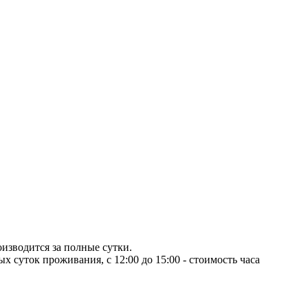
оизводится за полные сутки.
ых суток проживания, с 12:00 до 15:00 - стоимость часа