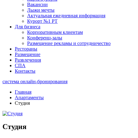
Вакансии
Лыжи мечты
Актуальная ежедневная информация
Курорт №1 РТ
Для бизнеса
Корпоративным клиентам
Конференц-залы
Размещение рекламы и сотрудничество
Рестораны
Размещение
Развлечения
СПА
Контакты
система онлайн-бронирования
Главная
Апартаменты
Студия
Студия