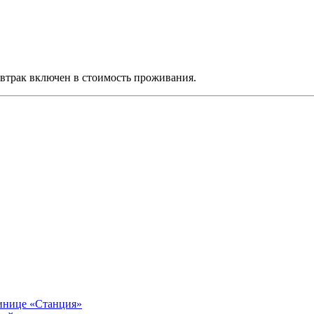
втрак включен в стоимость проживания.
тинице «Станция»