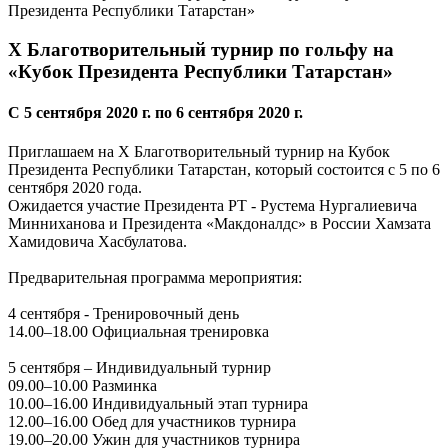
X Благотворительный турнир по гольфу на
«Кубок Президента Республики Татарстан»
C 5 сентября 2020 г. по 6 сентября 2020 г.
Приглашаем на Х Благотворительный турнир на Кубок
Президента Республики Татарстан, который состоится с 5 по 6
сентября 2020 года.
Ожидается участие Президента РТ
-
Рустема Нургалиевича
Минниханова
и Президента «Макдоналдс» в России Хамзата
Хамидовича Хасбулатова.
Предварительная программа мероприятия:
4 сентября
-
Тренировочный день
14.00–18.00 Официальная тренировка
5 сентября – Индивидуальный турнир
09.00–10.00 Разминка
10.00–16.00 Индивидуальный этап турнира
12.00–16.00 Обед для участников турнира
19.00–20.00 Ужин для участников турнира