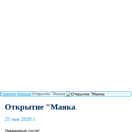
Главная
Афиша
Открытие "Маяка
Открытие "Маяка
25 мая 2020 г.
Уважаемые гости!