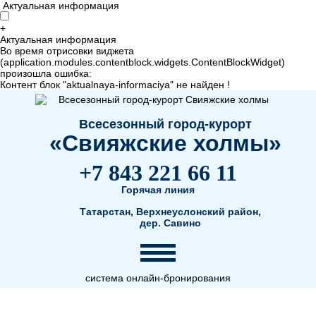
Актуальная информация
+
Актуальная информация
Во время отрисовки виджета
(application.modules.contentblock.widgets.ContentBlockWidget)
произошла ошибка:
Контент блок "aktualnaya-informaciya" не найден !
Всесезонный город-курорт
«Свияжские холмы»
+7 843 221 66 11
Горячая линия
Татарстан, Верхнеуслонский район,
дер. Савино
система онлайн-бронирования