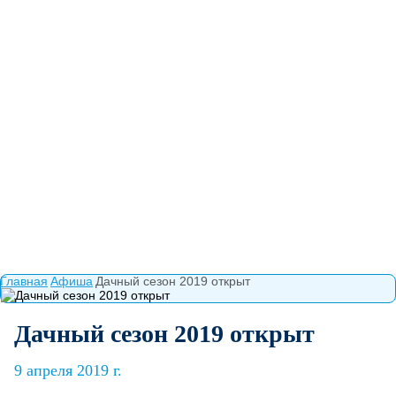
Главная
Афиша
Дачный сезон 2019 открыт
Дачный сезон 2019 открыт
9 апреля 2019 г.