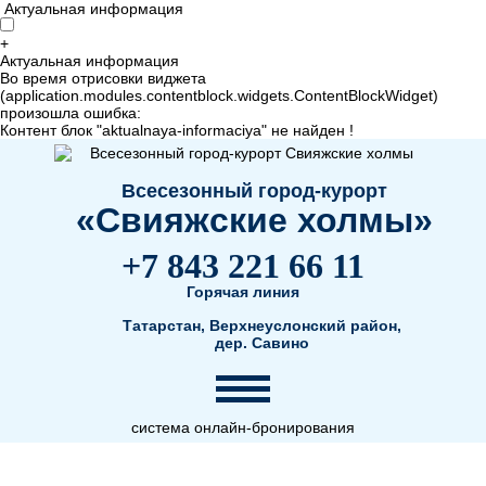
Актуальная информация
+
Актуальная информация
Во время отрисовки виджета
(application.modules.contentblock.widgets.ContentBlockWidget)
произошла ошибка:
Контент блок "aktualnaya-informaciya" не найден !
Всесезонный город-курорт
«Свияжские холмы»
+7 843 221 66 11
Горячая линия
Татарстан, Верхнеуслонский район,
дер. Савино
система онлайн-бронирования