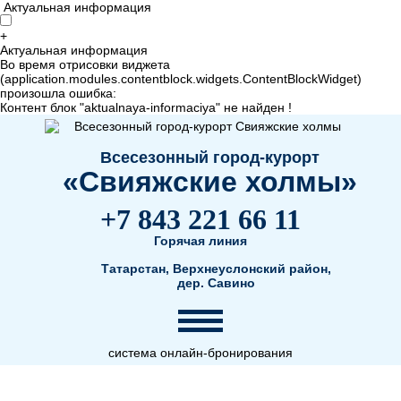
Актуальная информация
+
Актуальная информация
Во время отрисовки виджета
(application.modules.contentblock.widgets.ContentBlockWidget)
произошла ошибка:
Контент блок "aktualnaya-informaciya" не найден !
Всесезонный город-курорт
«Свияжские холмы»
+7 843 221 66 11
Горячая линия
Татарстан, Верхнеуслонский район,
дер. Савино
система онлайн-бронирования