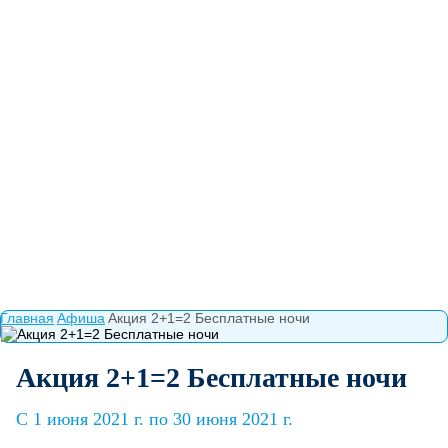
Главная
Афиша
Акция 2+1=2 Бесплатные ночи
Акция 2+1=2 Бесплатные ночи
C 1 июня 2021 г. по 30 июня 2021 г.